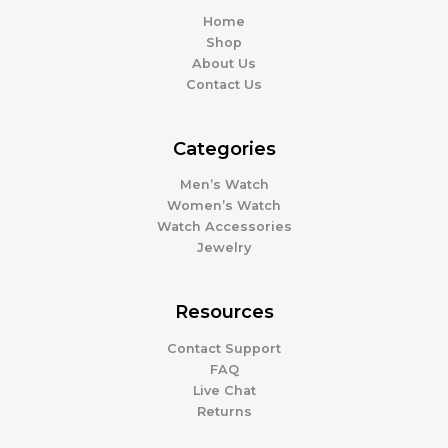
Home
Shop
About Us
Contact Us
Categories
Men’s Watch
Women’s Watch
Watch Accessories
Jewelry
Resources
Contact Support
FAQ
Live Chat
Returns