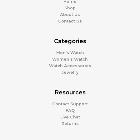
Home
Shop
About Us
Contact Us
Categories
Men’s Watch
Women’s Watch
Watch Accessories
Jewelry
Resources
Contact Support
FAQ
Live Chat
Returns